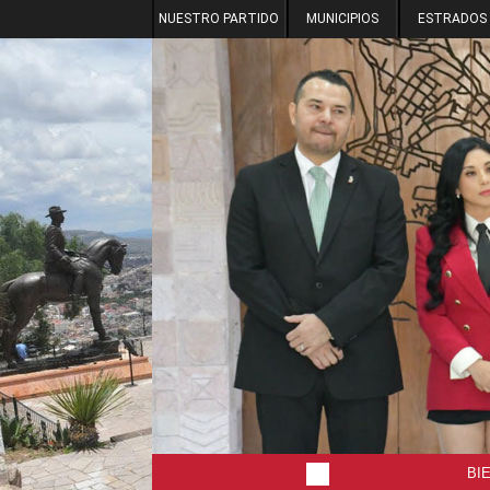
NUESTRO PARTIDO
MUNICIPIOS
ESTRADOS
BI