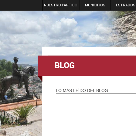
NUESTRO PARTIDO
MUNICIPIOS
ESTRADOS
BLOG
LO MÁS LEÍDO DEL BLOG