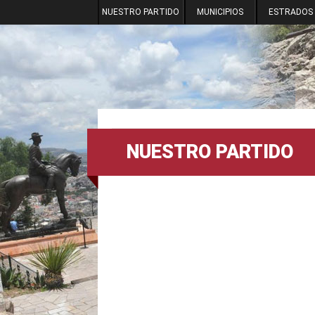
NUESTRO PARTIDO
MUNICIPIOS
ESTRADOS
NUESTRO PARTIDO