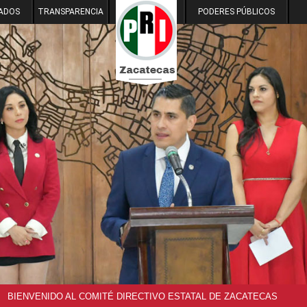
ADOS
TRANSPARENCIA
PODERES PÚBLICOS
BIENVENIDO AL COMITÉ DIRECTIVO ESTATAL DE ZACATECAS