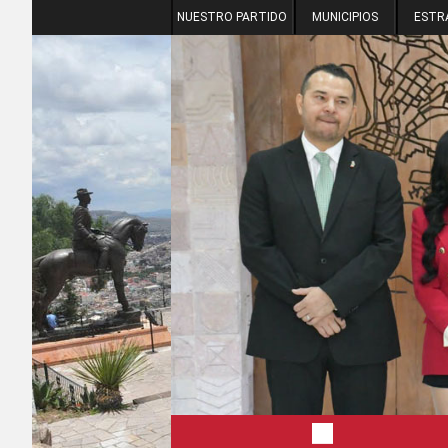
NUESTRO PARTIDO
MUNICIPIOS
ESTR