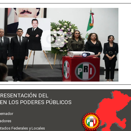
RESENTACIÓN DEL
 EN LOS PODERES PÚBLICOS
ernador
adores
utados Federales y Locales