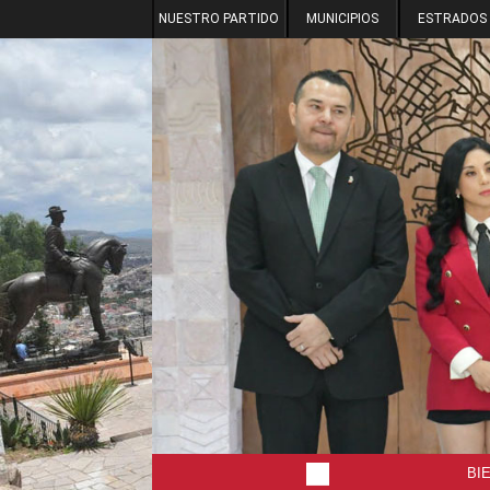
NUESTRO PARTIDO
MUNICIPIOS
ESTRADOS
BI