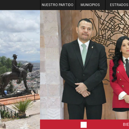
NUESTRO PARTIDO
MUNICIPIOS
ESTRADOS
BI