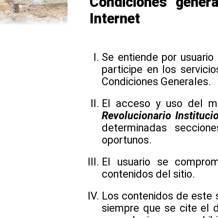
Condiciones gener
Internet
Se entiende por usuario 
participe en los servici
Condiciones Generales.
El acceso y uso del mi
Revolucionario Instituci
determinadas seccion
oportunos.
El usuario se compro
contenidos del sitio.
Los contenidos de este s
siempre que se cite el