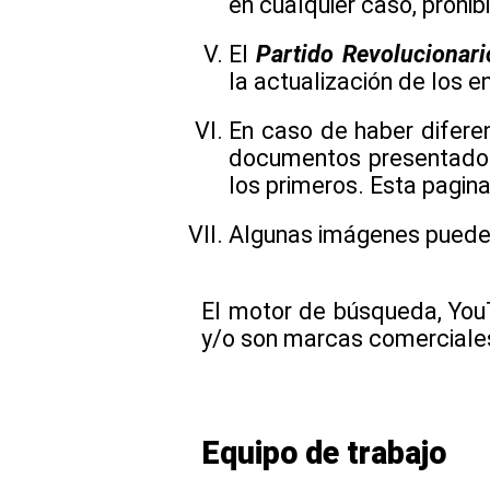
en cualquier caso, prohi
El
Partido Revolucionario
la actualización de los e
En caso de haber diferen
documentos presentados
los primeros. Esta pagina
Algunas imágenes pueden
El motor de búsqueda, You
y/o son marcas comerciale
Equipo de trabajo