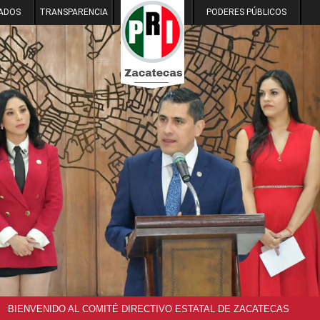
ADOS
TRANSPARENCIA
PODERES PÚBLICOS
BIENVENIDO AL COMITÉ DIRECTIVO ESTATAL DE ZACATECAS