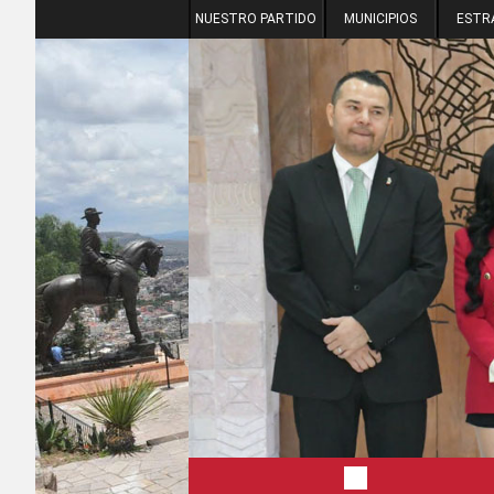
NUESTRO PARTIDO
MUNICIPIOS
ESTR