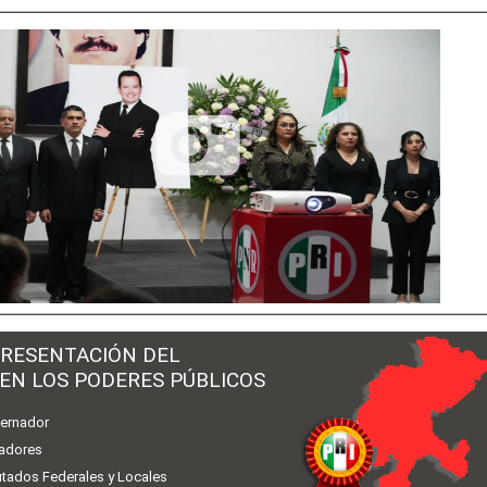
RESENTACIÓN DEL
 EN LOS PODERES PÚBLICOS
ernador
adores
utados Federales y Locales