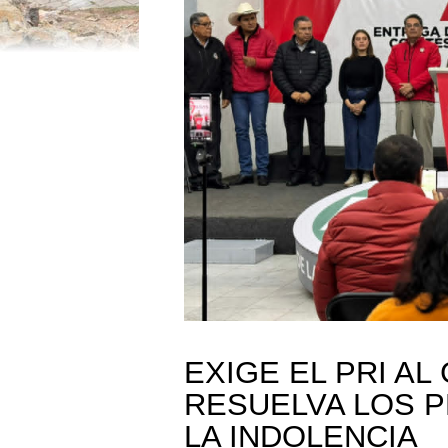
EXIGE EL PRI A
RESUELVA LOS P
LA INDOLENCIA