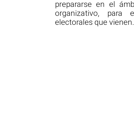
prepararse en el ámbi
organizativo, para 
electorales que vienen.