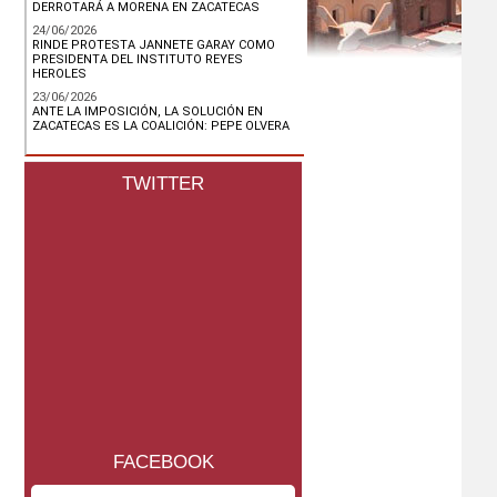
DERROTARÁ A MORENA EN ZACATECAS
24/06/2026
RINDE PROTESTA JANNETE GARAY COMO
PRESIDENTA DEL INSTITUTO REYES
HEROLES
23/06/2026
ANTE LA IMPOSICIÓN, LA SOLUCIÓN EN
ZACATECAS ES LA COALICIÓN: PEPE OLVERA
TWITTER
FACEBOOK