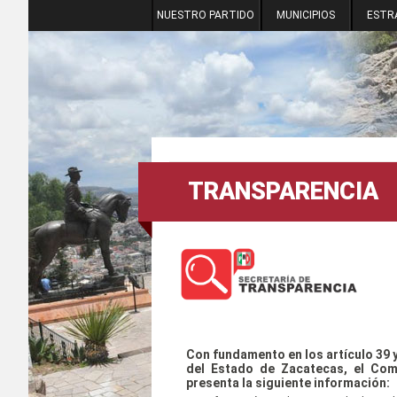
NUESTRO PARTIDO
MUNICIPIOS
ESTR
TRANSPARENCIA
Con fundamento en los artículo 39 y
del Estado de Zacatecas, el Comit
presenta la siguiente información: