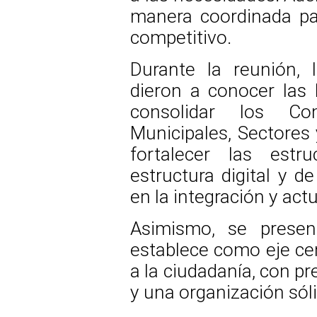
manera coordinada par
competitivo.
Durante la reunión, 
dieron a conocer las
consolidar los Com
Municipales, Sectores 
fortalecer las estru
estructura digital y 
en la integración y actu
Asimismo, se presen
establece como eje ce
a la ciudadanía, con pr
y una organización sól