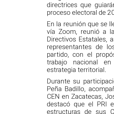
directrices que guiará
proceso electoral de 2
En la reunión que se l
vía Zoom, reunió a l
Directivos Estatales, 
representantes de lo
partido, con el prop
trabajo nacional en
estrategia territorial.
Durante su participaci
Peña Badillo, acompa
CEN en Zacatecas, Jo
destacó que el PRI e
estructuras de sus C