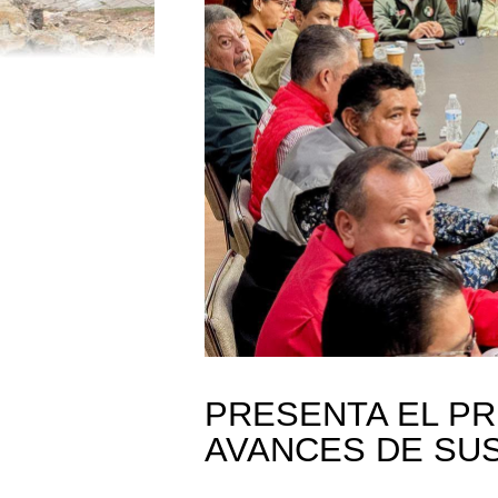
PRESENTA EL PR
AVANCES DE SU