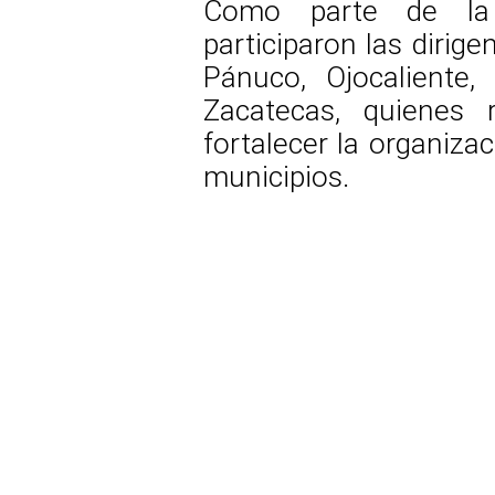
Como parte de la 
participaron las dirig
Pánuco, Ojocaliente,
Zacatecas, quienes
fortalecer la organiza
municipios.