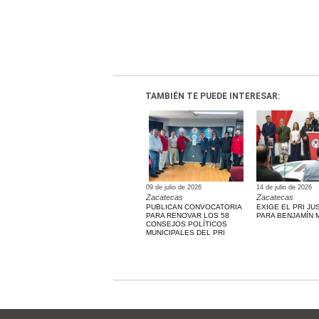
TAMBIÉN TE PUEDE INTERESAR:
09 de julio de 2026
14 de julio de 2026
Zacatecas
Zacatecas
PUBLICAN CONVOCATORIA
EXIGE EL PRI JUS
PARA RENOVAR LOS 58
PARA BENJAMÍN
CONSEJOS POLÍTICOS
MUNICIPALES DEL PRI