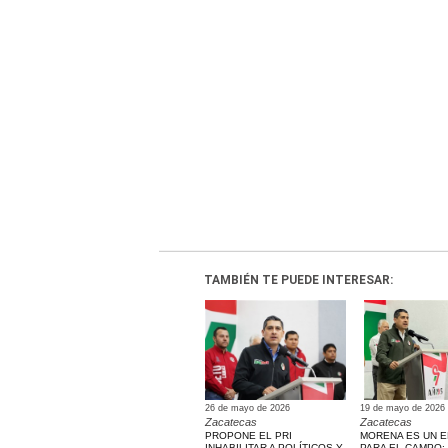
TAMBIÉN TE PUEDE INTERESAR:
26 de mayo de 2026
19 de mayo de 2026
Zacatecas
Zacatecas
PROPONE EL PRI
MORENA ES UN 
INHABILITAR A POLÍTICOS Y
PARA EL CAMPO: 