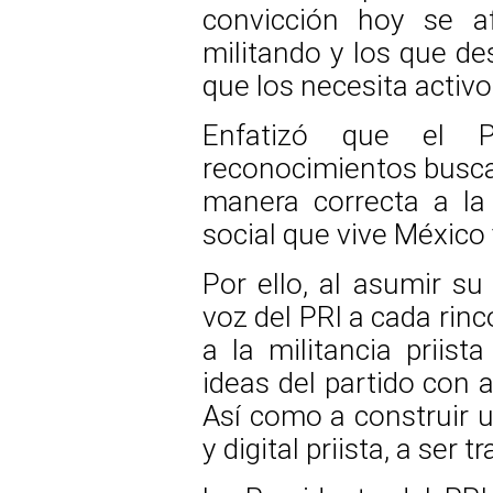
convicción hoy se af
militando y los que de
que los necesita activo
Enfatizó que el 
reconocimientos busca
manera correcta a la c
social que vive México
Por ello, al asumir su
voz del PRI a cada rinc
a la militancia priist
ideas del partido con 
Así como a construir u
y digital priista, a ser