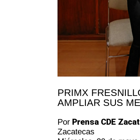
PRIMX FRESNIL
AMPLIAR SUS M
Por
Prensa CDE Zaca
Zacatecas