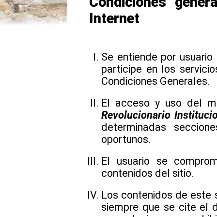
Condiciones gener
Internet
Se entiende por usuario 
participe en los servici
Condiciones Generales.
El acceso y uso del mi
Revolucionario Instituci
determinadas seccion
oportunos.
El usuario se compro
contenidos del sitio.
Los contenidos de este s
siempre que se cite el