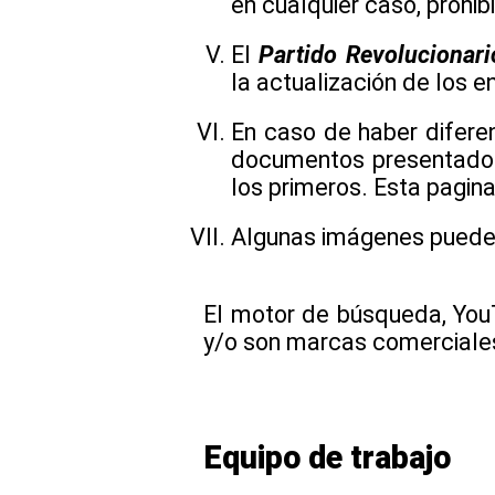
en cualquier caso, prohi
El
Partido Revolucionario
la actualización de los e
En caso de haber diferen
documentos presentados
los primeros. Esta pagina
Algunas imágenes pueden
El motor de búsqueda, You
y/o son marcas comerciale
Equipo de trabajo