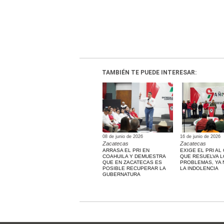
TAMBIÉN TE PUEDE INTERESAR:
08 de junio de 2026
16 de junio de 2026
Zacatecas
Zacatecas
ARRASA EL PRI EN
EXIGE EL PRI A
COAHUILA Y DEMUESTRA
QUE RESUELVA 
QUE EN ZACATECAS ES
PROBLEMAS, YA 
POSIBLE RECUPERAR LA
LA INDOLENCIA
GUBERNATURA