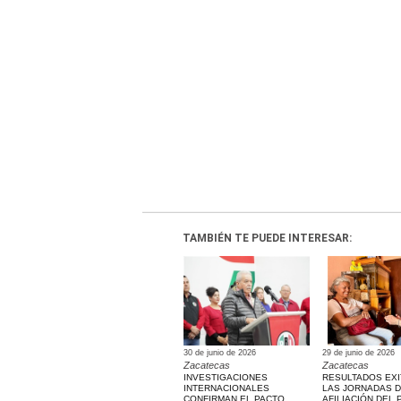
TAMBIÉN TE PUEDE INTERESAR:
30 de junio de 2026
29 de junio de 2026
Zacatecas
Zacatecas
INVESTIGACIONES
RESULTADOS EX
INTERNACIONALES
LAS JORNADAS 
CONFIRMAN EL PACTO
AFILIACIÓN DEL 