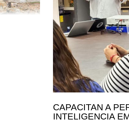
CAPACITAN A PE
INTELIGENCIA E