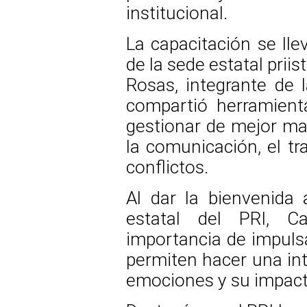
institucional.
La capacitación se lle
de la sede estatal prii
Rosas, integrante de
compartió herramienta
gestionar de mejor ma
la comunicación, el tr
conflictos.
Al dar la bienvenida a
estatal del PRI, C
importancia de impulsa
permiten hacer una int
emociones y su impact