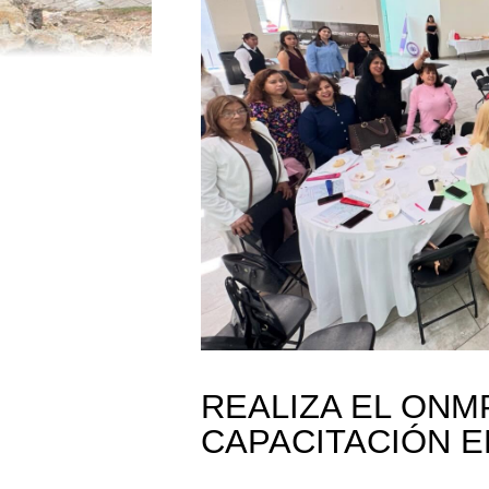
REALIZA EL ONM
CAPACITACIÓN E