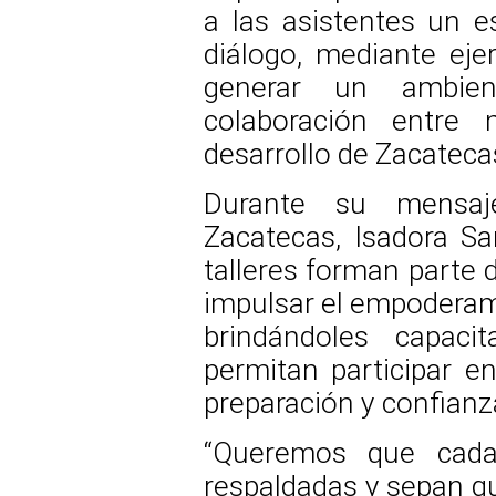
a las asistentes un es
diálogo, mediante ejer
generar un ambien
colaboración entre
desarrollo de Zacateca
Durante su mensaj
Zacatecas, Isadora Sa
talleres forman parte 
impulsar el empoderam
brindándoles capaci
permitan participar en
preparación y confianz
“Queremos que cada
respaldadas y sepan qu