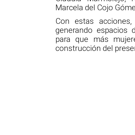
Marcela del Cojo Gómez
Con estas acciones,
generando espacios d
para que más mujere
construcción del presen