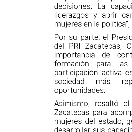
decisiones. La capac
liderazgos y abrir c
mujeres en la política”,
Por su parte, el Presi
del PRI Zacatecas, C
importancia de con
formación para las
participación activa 
sociedad más rep
oportunidades.
Asimismo, resaltó el
Zacatecas para acompa
mujeres del estado, 
desarrollar sus capaci