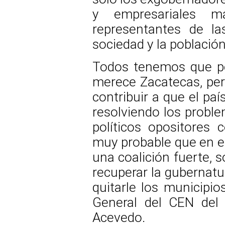
y empresariales m
representantes de la
sociedad y la población
Todos tenemos que pe
merece Zacatecas, pe
contribuir a que el paí
resolviendo los proble
políticos opositores 
muy probable que en 
una coalición fuerte, 
recuperar la gubernatu
quitarle los municipi
General del CEN del 
Acevedo.