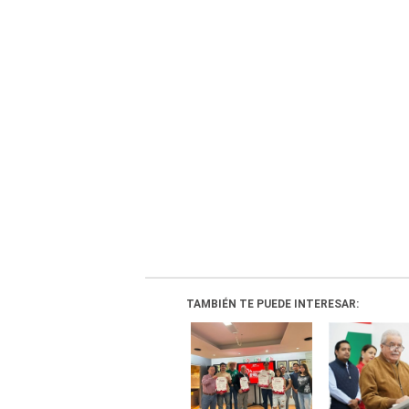
TAMBIÉN TE PUEDE INTERESAR: