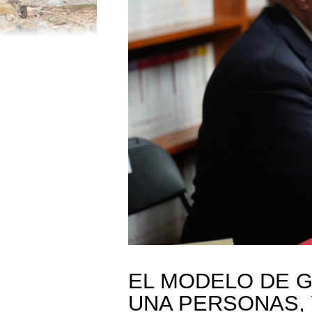
EL MODELO DE 
UNA PERSONAS, 