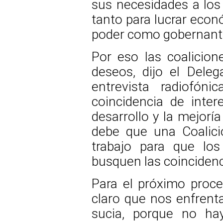
sus necesidades a los
tanto para lucrar eco
poder como gobernante
Por eso las coalicio
deseos, dijo el Dele
entrevista radiofón
coincidencia de inter
desarrollo y la mejorí
debe que una Coalici
trabajo para que los 
busquen las coincidenc
Para el próximo proce
claro que nos enfrent
sucia, porque no hay