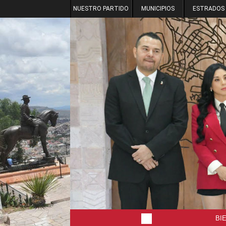
NUESTRO PARTIDO
MUNICIPIOS
ESTRADOS
BI